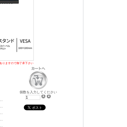
ありますので御了承下さい
個数を入力してください