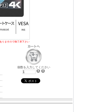
ありますので御了承下さい
個数を入力してください