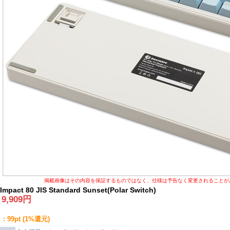
掲載画像はその内容を保証するものではなく、仕様は予告なく変更されることが
mpact 80 JIS Standard Sunset(Polar Switch)
:
9,909
円
 99pt (1%還元)