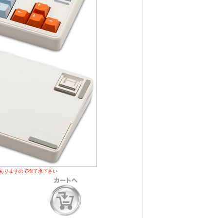
ありますので御了承下さい