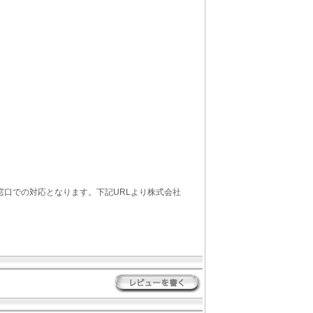
窓口での対応となります。下記URLより株式会社