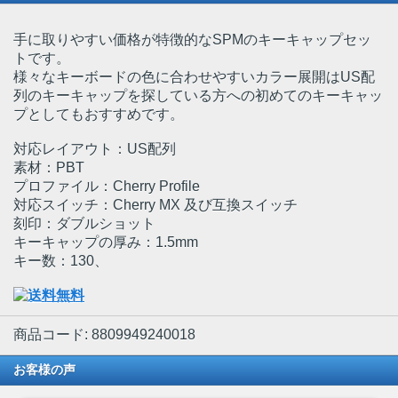
手に取りやすい価格が特徴的なSPMのキーキャップセッ
トです。
様々なキーボードの色に合わせやすいカラー展開はUS配
列のキーキャップを探している方への初めてのキーキャッ
プとしてもおすすめです。
対応レイアウト：US配列
素材：PBT
プロファイル：Cherry Profile
対応スイッチ：Cherry MX 及び互換スイッチ
刻印：ダブルショット
キーキャップの厚み：1.5mm
キー数：130、
商品コード: 8809949240018
お客様の声