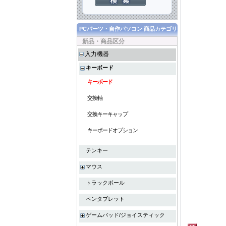
PCパーツ・自作パソコン 商品カテゴリ
新品・商品区分
入力機器
キーボード
キーボード
交換軸
交換キーキャップ
キーボードオプション
テンキー
マウス
トラックボール
ペンタブレット
ゲームパッド/ジョイスティック