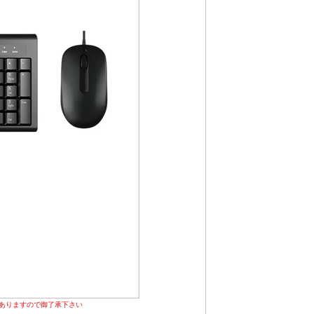
ありますので御了承下さい