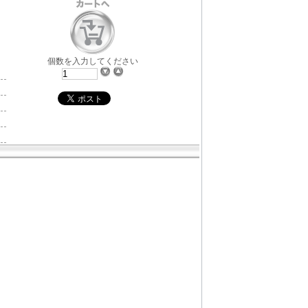
個数を入力してください