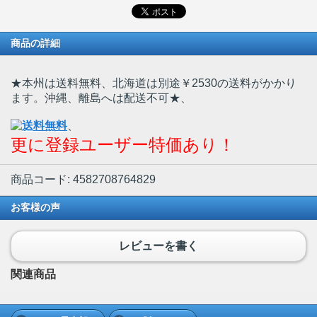
商品の詳細
★本州は送料無料、北海道は別途￥2530の送料がかかり
ます。沖縄、離島へは配送不可★
、
、
更に登録ユーザー特価あり！
商品コード: 4582708764829
お客様の声
レビューを書く
関連商品