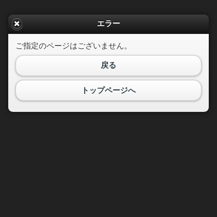
エラー
ご指定のページはございません。
戻る
トップページへ