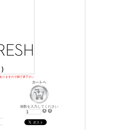
ありますので御了承下さい
個数を入力してください