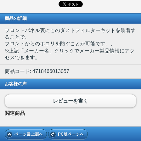
商品の詳細
フロントパネル裏にこのダストフィルターキットを装着す
ることで、
フロントからのホコリを防ぐことが可能です。、
※上記「メーカー名」クリックでメーカー製品情報にアク
セスできます。
商品コード: 4718466013057
お客様の声
レビューを書く
関連商品
ページ最上部へ
PC版ページへ