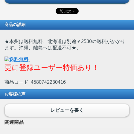
商品の詳細
★本州は送料無料、北海道は別途￥2530の送料がかかり
ます。沖縄、離島へは配送不可★
、
、
更に登録ユーザー特価あり！
商品コード: 4580742230416
お客様の声
レビューを書く
関連商品