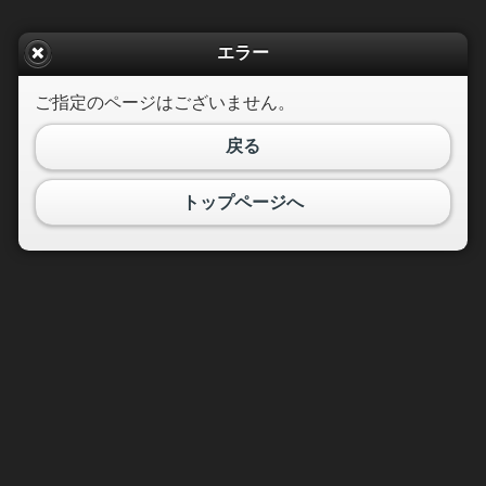
エラー
ご指定のページはございません。
戻る
トップページへ