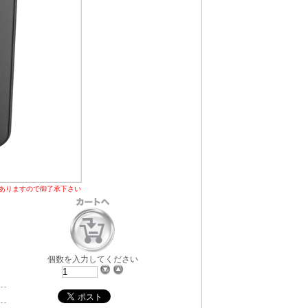
ありますので御了承下さい
個数を入力してください