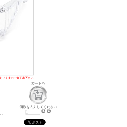
ありますので御了承下さい
個数を入力してください