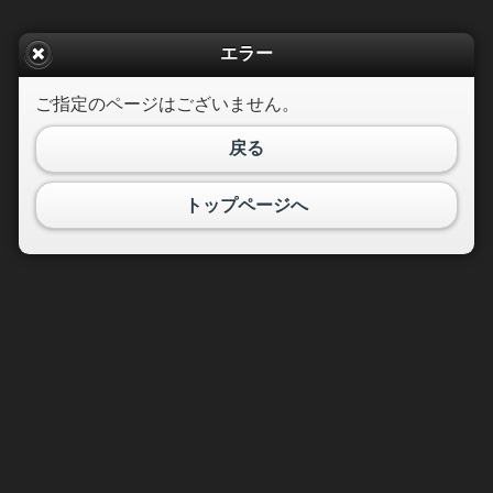
エラー
ご指定のページはございません。
戻る
トップページへ