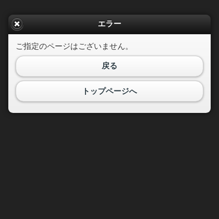
エラー
ご指定のページはございません。
戻る
トップページへ