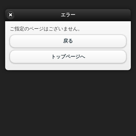
エラー
ご指定のページはございません。
戻る
トップページへ