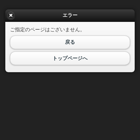
エラー
ご指定のページはございません。
戻る
トップページへ