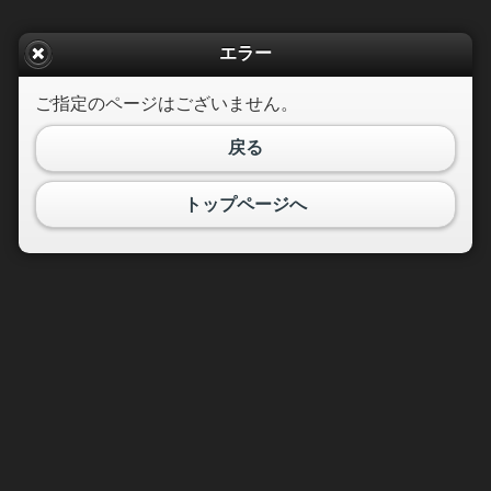
エラー
ご指定のページはございません。
戻る
トップページへ