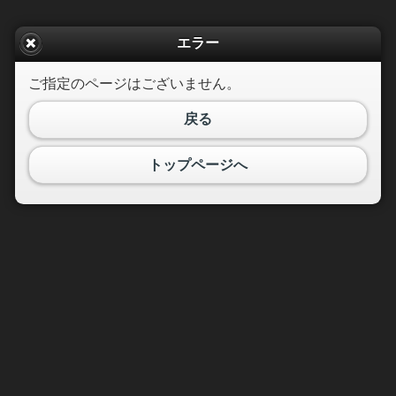
エラー
ご指定のページはございません。
戻る
トップページへ