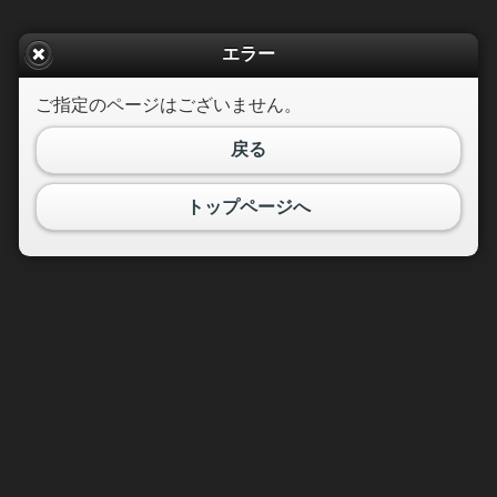
エラー
ご指定のページはございません。
戻る
トップページへ