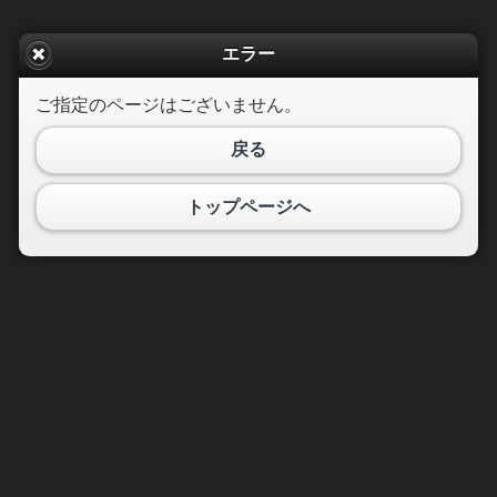
エラー
ご指定のページはございません。
戻る
トップページへ