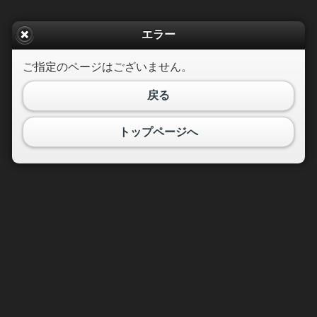
エラー
ご指定のページはございません。
戻る
トップページへ