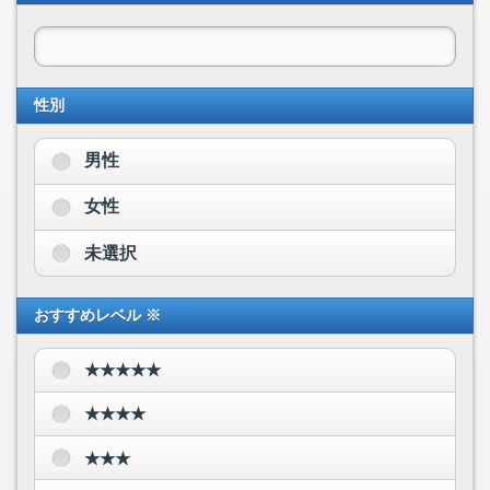
性別
男性
女性
未選択
おすすめレベル ※
★★★★★
★★★★
★★★