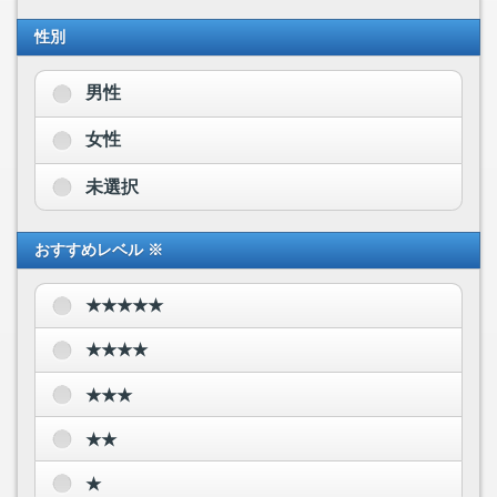
性別
男性
女性
未選択
おすすめレベル ※
★★★★★
★★★★
★★★
★★
★