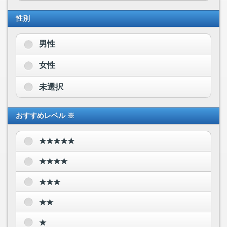
性別
男性
女性
未選択
おすすめレベル ※
★★★★★
★★★★
★★★
★★
★