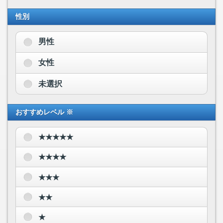
性別
男性
女性
未選択
おすすめレベル ※
★★★★★
★★★★
★★★
★★
★