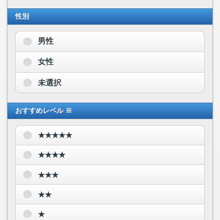
性別
男性
女性
未選択
おすすめレベル ※
★★★★★
★★★★
★★★
★★
★