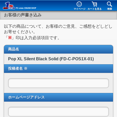
マイページ
カートを見る
検索
お客様の声書き込み
以下の商品について、お客様のご意見、ご感想をどしどし
お寄せください。
「
※
」印は入力必須項目です。
商品名
Pop XL Silent Black Solid (FD-C-POS1X-01)
投稿者名 ※
ホームページアドレス