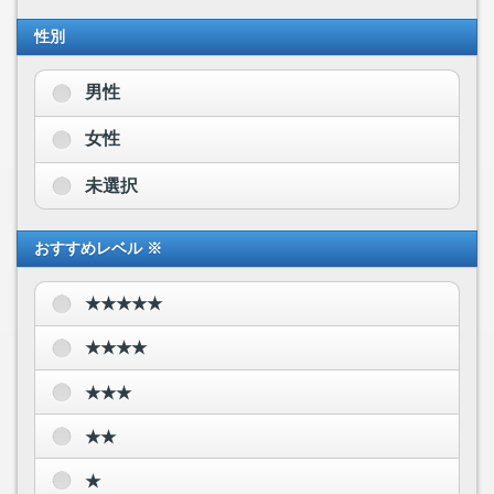
性別
男性
女性
未選択
おすすめレベル ※
★★★★★
★★★★
★★★
★★
★