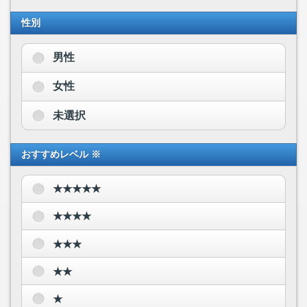
性別
男性
女性
未選択
おすすめレベル ※
★★★★★
★★★★
★★★
★★
★