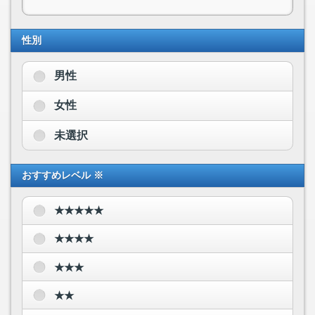
性別
男性
女性
未選択
おすすめレベル ※
★★★★★
★★★★
★★★
★★