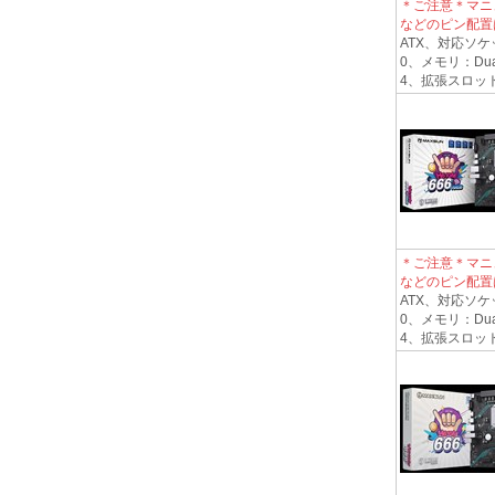
＊ご注意＊マニ
などのピン配置
ATX、対応ソケット
0、メモリ：Dual
4、拡張スロット1*PC
＊ご注意＊マニ
などのピン配置
ATX、対応ソケット
0、メモリ：Dual
4、拡張スロット1*PC