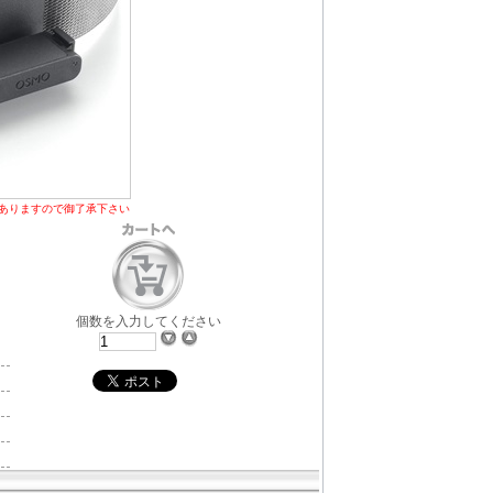
ありますので御了承下さい
個数を入力してください