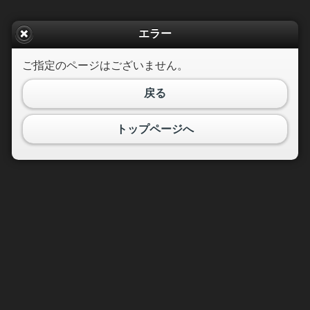
エラー
ご指定のページはございません。
戻る
トップページへ