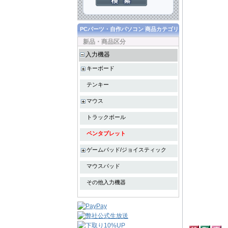
PCパーツ・自作パソコン 商品カテゴリ
新品・商品区分
入力機器
キーボード
テンキー
マウス
トラックボール
ペンタブレット
ゲームパッド/ジョイスティック
マウスパッド
その他入力機器