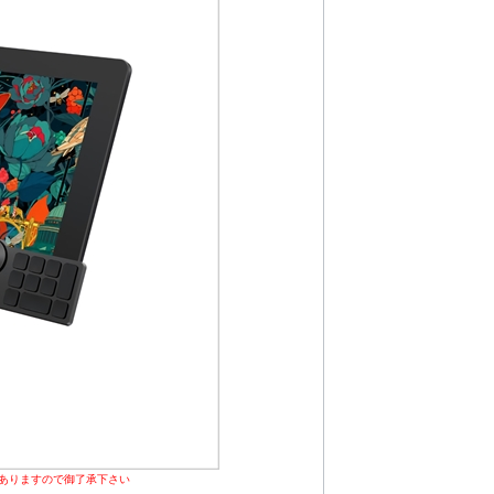
ありますので御了承下さい