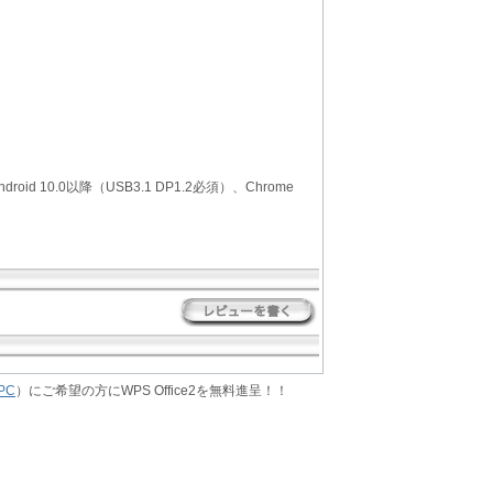
id 10.0以降（USB3.1 DP1.2必須）、Chrome
PC
）にご希望の方にWPS Office2を無料進呈！！