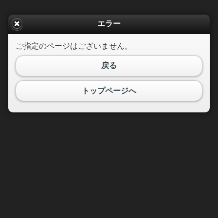
エラー
ご指定のページはございません。
戻る
トップページへ