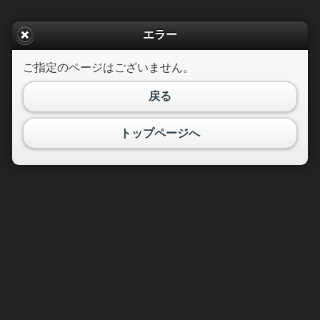
エラー
ご指定のページはございません。
戻る
トップページへ