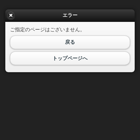
エラー
ご指定のページはございません。
戻る
トップページへ