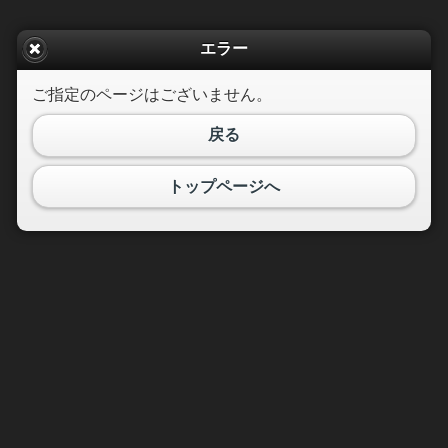
エラー
ご指定のページはございません。
戻る
トップページへ