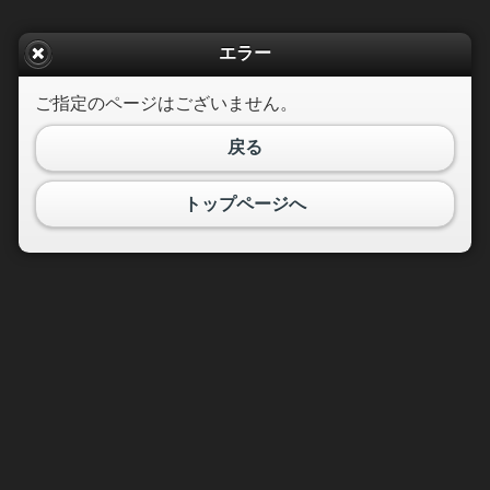
エラー
ご指定のページはございません。
戻る
トップページへ