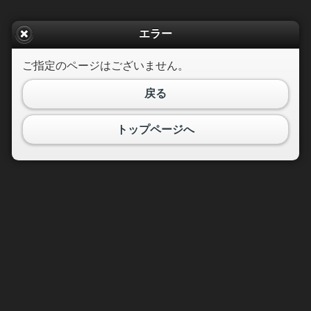
エラー
ご指定のページはございません。
戻る
トップページへ