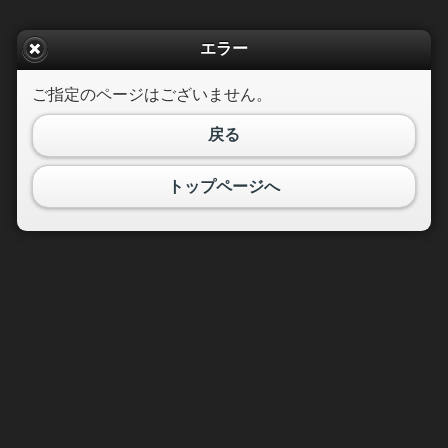
エラー
ご指定のページはございません。
戻る
トップページへ