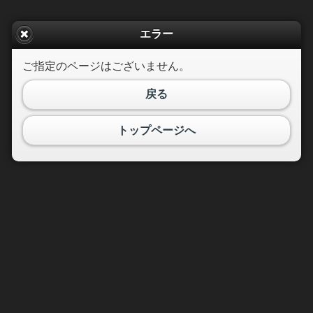
エラー
ご指定のページはございません。
戻る
トップページへ