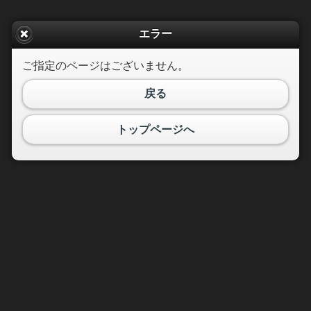
エラー
ご指定のページはございません。
戻る
トップページへ