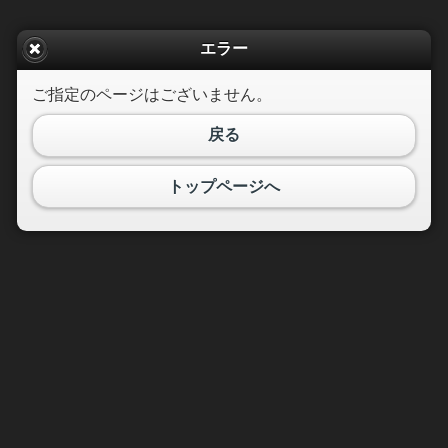
エラー
ご指定のページはございません。
戻る
トップページへ