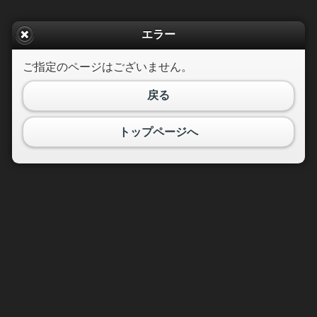
エラー
ご指定のページはございません。
戻る
トップページへ