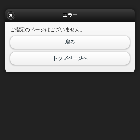
エラー
ご指定のページはございません。
戻る
トップページへ