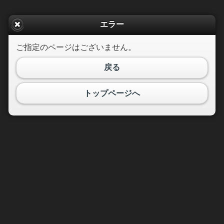
エラー
ご指定のページはございません。
戻る
トップページへ