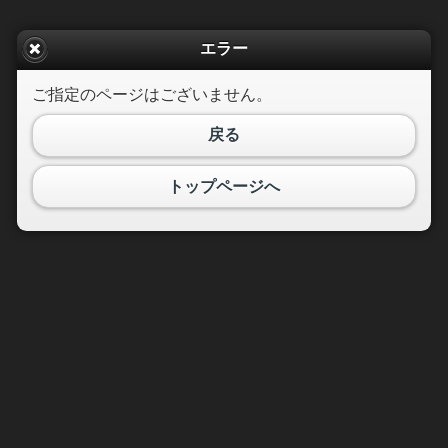
エラー
ご指定のページはございません。
戻る
トップページへ