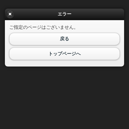
エラー
ご指定のページはございません。
戻る
トップページへ