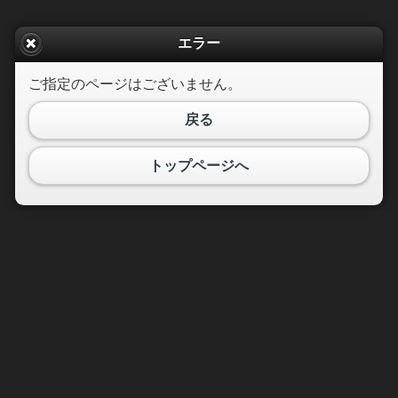
エラー
ご指定のページはございません。
戻る
トップページへ